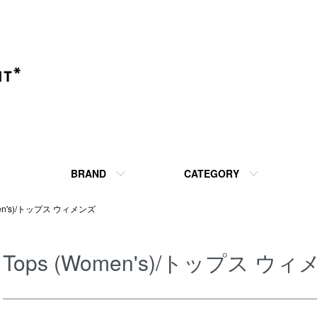
BRAND
CATEGORY
men's)/トップス ウィメンズ
Tops (Women's)/トップス ウ