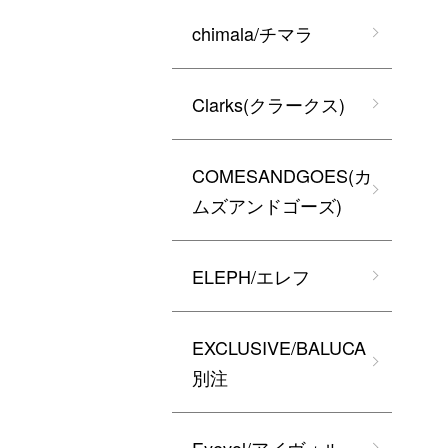
chimala/チマラ
Clarks(クラークス)
COMESANDGOES(カ
ムズアンドゴーズ)
ELEPH/エレフ
EXCLUSIVE/BALUCA
別注