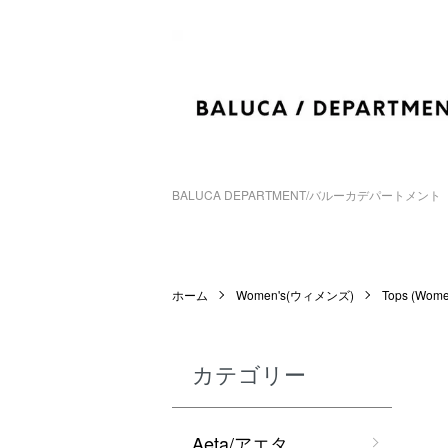
BALUCA DEPARTMENT/バルーカデパートメント
ホーム
Women's(ウィメンズ)
Tops (Wo
カテゴリー
Aeta/アエタ