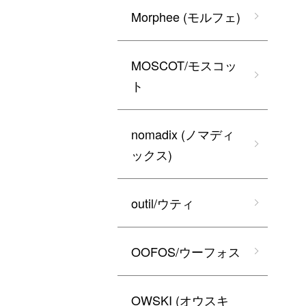
Morphee (モルフェ)
MOSCOT/モスコッ
ト
nomadix (ノマディ
ックス)
outil/ウティ
OOFOS/ウーフォス
OWSKI (オウスキ