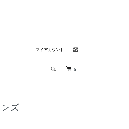
マイアカウント
0
ィメンズ