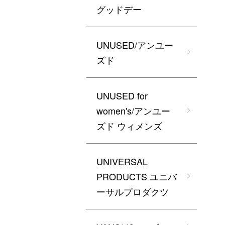
グッドデー
UNUSED/アンユー
ズド
UNUSED for
women's/アンユー
ズド ウィメンズ
UNIVERSAL
PRODUCTS ユニバ
ーサルプロダクツ