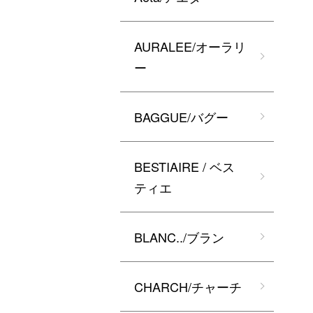
AURALEE/オーラリ
ー
BAGGUE/バグー
BESTIAIRE / ベス
ティエ
BLANC../ブラン
CHARCH/チャーチ