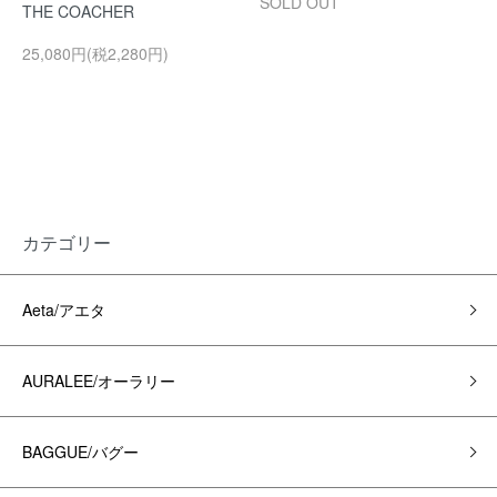
SOLD OUT
THE COACHER
25,080円(税2,280円)
カテゴリー
Aeta/アエタ
AURALEE/オーラリー
BAGGUE/バグー