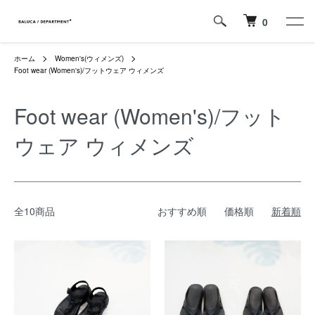
0
ホーム
Women's(ウィメンズ)
Foot wear (Women's)/フットウェア ウィメンズ
Foot wear (Women's)/フット
ウェア ウィメンズ
全10商品
おすすめ順
価格順
新着順