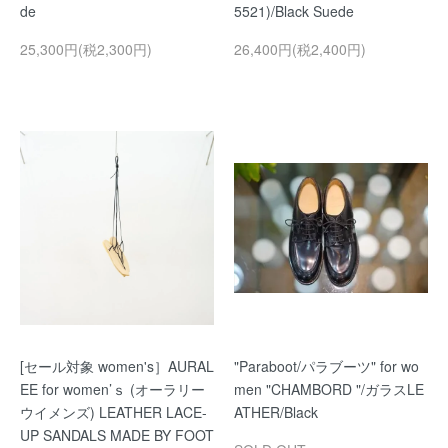
de
5521)/Black Suede
25,300円(税2,300円)
26,400円(税2,400円)
[セール対象 women's］AURAL
"Paraboot/パラブーツ" for wo
EE for women’ｓ (オーラリー
men "CHAMBORD "/ガラスLE
ウイメンズ) LEATHER LACE-
ATHER/Black
UP SANDALS MADE BY FOOT