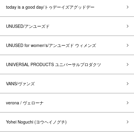
today is a good day/トゥデーイズアグッドデー
UNUSED/アンユーズド
UNUSED for women's/アンユーズド ウィメンズ
UNIVERSAL PRODUCTS ユニバーサルプロダクツ
VANS/ヴァンズ
verona / ヴェローナ
Yohei Noguchi (ヨウヘイノグチ)