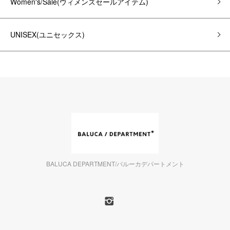
Women's/Sale(ウィメンズセールアイテム)
UNISEX(ユニセックス)
BALUCA DEPARTMENT/バルーカデパートメント