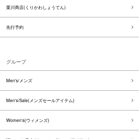
栗川商店(くりかわしょうてん)
先行予約
グループ
Men's/メンズ
Men's/Sale(メンズセールアイテム)
Women's(ウィメンズ)