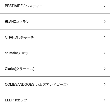
BESTIAIRE / ベスティエ
BLANC../ブラン
CHARCH/チャーチ
chimala/チマラ
Clarks(クラークス)
COMESANDGOES(カムズアンドゴーズ)
ELEPH/エレフ