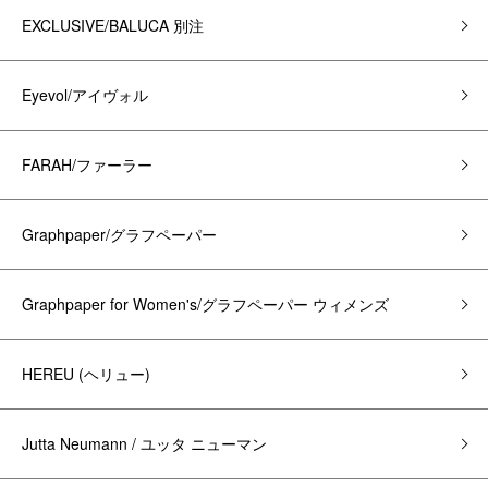
EXCLUSIVE/BALUCA 別注
Eyevol/アイヴォル
FARAH/ファーラー
Graphpaper/グラフペーパー
Graphpaper for Women's/グラフペーパー ウィメンズ
HEREU (ヘリュー)
Jutta Neumann / ユッタ ニューマン