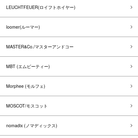
LEUCHTFEUER(ロイフトホイヤー)
loomer(ルーマー)
MASTER&Co./マスターアンドコー
MBT (エムビーティー)
Morphee (モルフェ)
MOSCOT/モスコット
nomadix (ノマディックス)