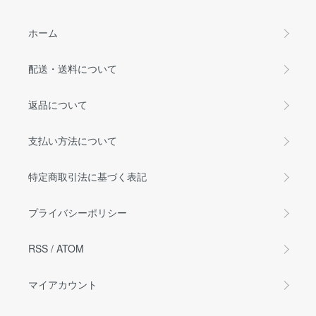
ホーム
配送・送料について
返品について
支払い方法について
特定商取引法に基づく表記
プライバシーポリシー
RSS
/
ATOM
マイアカウント