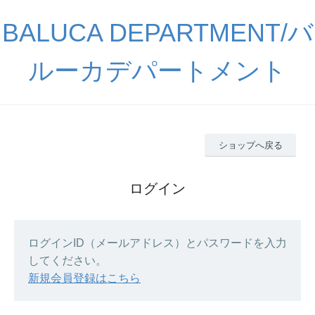
BALUCA DEPARTMENT/バ
ルーカデパートメント
ショップへ戻る
ログイン
ログインID（メールアドレス）とパスワードを入力
してください。
新規会員登録はこちら