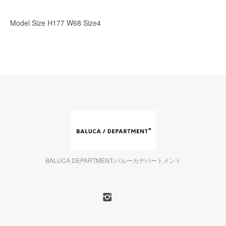
Model Size H177 W68 Size4
BALUCA DEPARTMENT/バルーカデパートメント