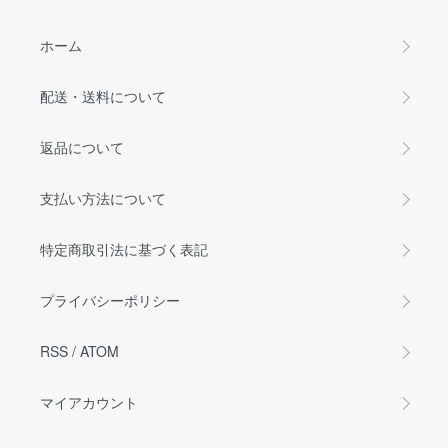
ホーム
配送・送料について
返品について
支払い方法について
特定商取引法に基づく表記
プライバシーポリシー
RSS
/
ATOM
マイアカウント