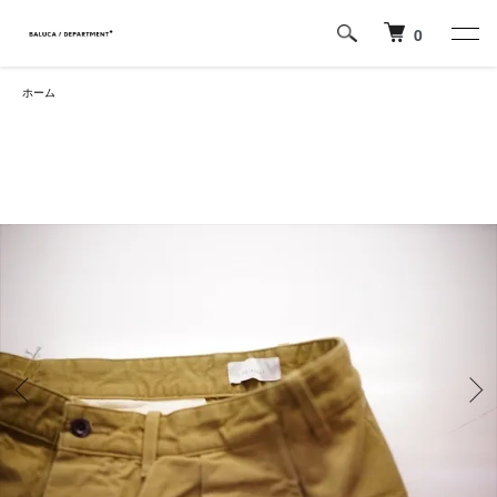
0
ホーム