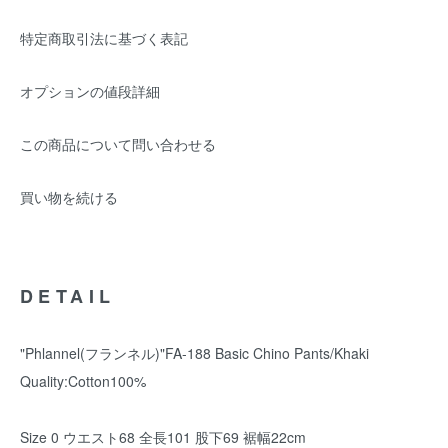
特定商取引法に基づく表記
オプションの値段詳細
この商品について問い合わせる
買い物を続ける
DETAIL
"Phlannel(フランネル)"FA-188 Basic Chino Pants/Khaki
Quality:Cotton100%
Size 0 ウエスト68 全長101 股下69 裾幅22cm