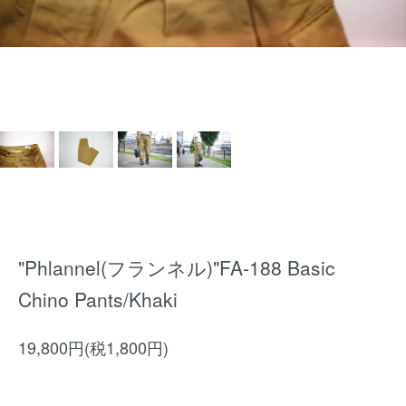
"Phlannel(フランネル)"FA-188 Basic
Chino Pants/Khaki
19,800円(税1,800円)