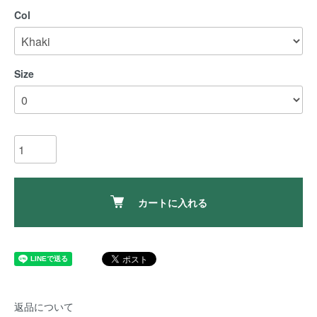
Col
Size
カートに入れる
返品について