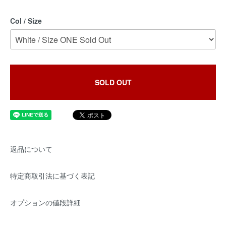
Col / Size
SOLD OUT
返品について
特定商取引法に基づく表記
オプションの値段詳細