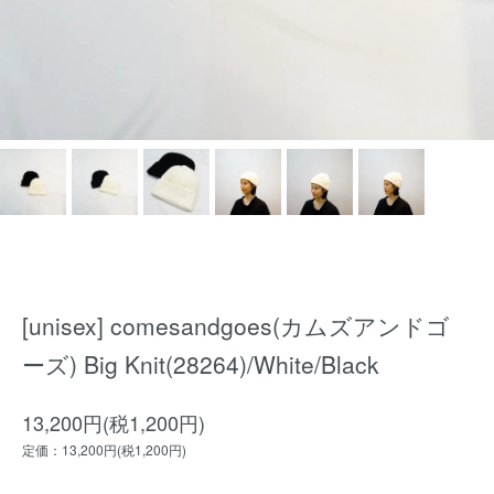
[unisex] comesandgoes(カムズアンドゴ
ーズ) Big Knit(28264)/White/Black
13,200円(税1,200円)
定価：13,200円(税1,200円)