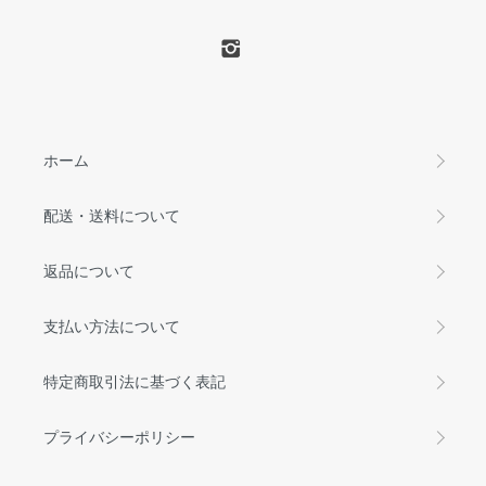
ホーム
配送・送料について
返品について
支払い方法について
特定商取引法に基づく表記
プライバシーポリシー