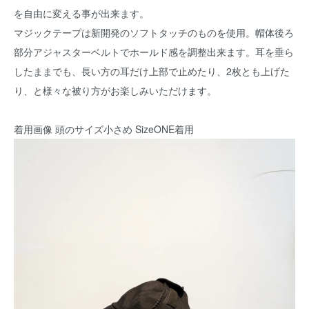
を自由に変える事が出来ます。
マジックテープは新開発のソフトタッチのものを使用。帽体後ろ
部分アジャスターベルトでホールド感を調整出来ます。耳を垂ら
したままでも、長い方の耳だけ上部で止めたり、2枚とも上げた
り、と様々な被り方がお楽しみいただけます。
着用画像 頭のサイズ小さめ SizeONE着用