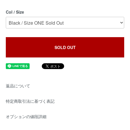
Col / Size
SOLD OUT
返品について
特定商取引法に基づく表記
オプションの値段詳細