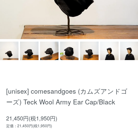
[unisex] comesandgoes (カムズアンドゴ
ーズ) Teck Wool Army Ear Cap/Black
21,450円(税1,950円)
定価：21,450円(税1,950円)