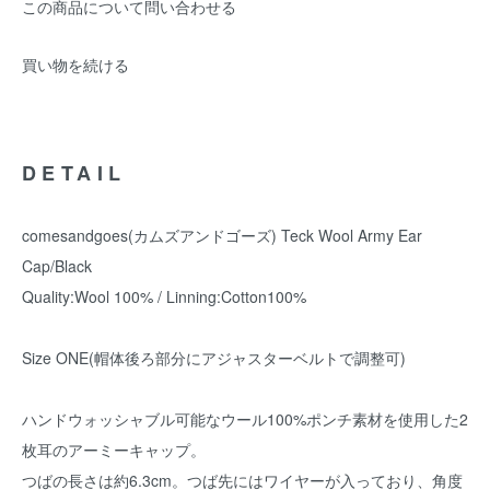
この商品について問い合わせる
買い物を続ける
DETAIL
comesandgoes(カムズアンドゴーズ) Teck Wool Army Ear
Cap/Black
Quality:Wool 100% / Linning:Cotton100%
Size ONE(帽体後ろ部分にアジャスターベルトで調整可)
ハンドウォッシャブル可能なウール100%ポンチ素材を使用した2
枚耳のアーミーキャップ。
つばの長さは約6.3cm。つば先にはワイヤーが入っており、角度