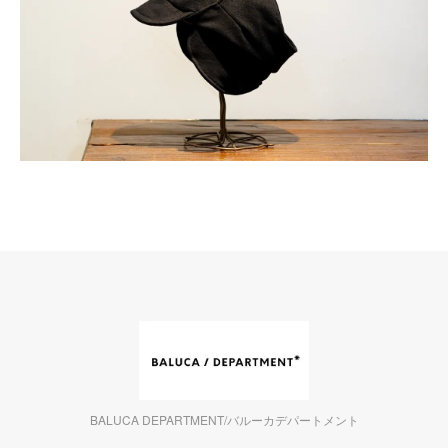
BALUCA DEPARTMENT/バルーカデパートメント