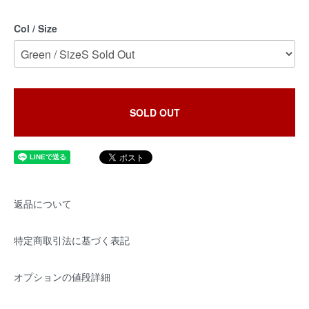
Col / Size
SOLD OUT
返品について
特定商取引法に基づく表記
オプションの値段詳細