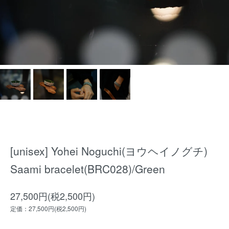
[unisex] Yohei Noguchi(ヨウヘイノグチ)
Saami bracelet(BRC028)/Green
27,500円(税2,500円)
定価：27,500円(税2,500円)