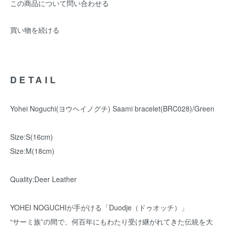
この商品について問い合わせる
買い物を続ける
DETAIL
Yohei Noguchi(ヨウヘイノグチ) Saami bracelet(BRC028)/Green
Size:S(16cm)
Size:M(18cm)
Quality:Deer Leather
YOHEI NOGUCHIが手がける「Duodje（ドゥオッチ）」
“サーミ族”の間で、何百年にもわたり受け継がれてきた伝統を大