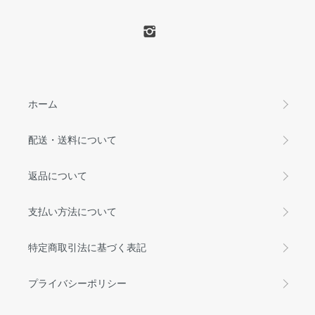
ホーム
配送・送料について
返品について
支払い方法について
特定商取引法に基づく表記
プライバシーポリシー