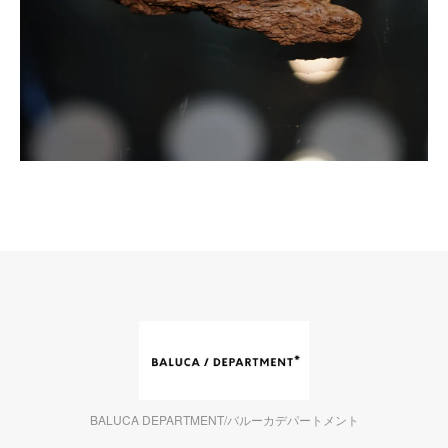
BALUCA DEPARTMENT/バルーカデパートメント