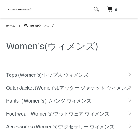
0
ホーム
Women's(ウィメンズ)
Women's(ウィメンズ)
グループ一覧
Tops (Women's)/トップス ウィメンズ
Outer Jacket (Women's)/アウター ジャケット ウィメンズ
Pants（Women’s）/パンツ ウィメンズ
Foot wear (Women's)/フットウェア ウィメンズ
Accessories (Women's)/アクセサリー ウィメンズ