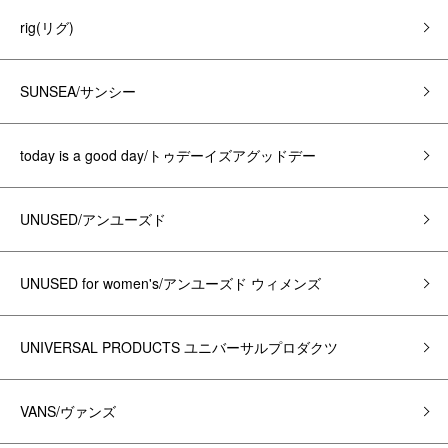
rig(リグ)
SUNSEA/サンシー
today is a good day/トゥデーイズアグッドデー
UNUSED/アンユーズド
UNUSED for women's/アンユーズド ウィメンズ
UNIVERSAL PRODUCTS ユニバーサルプロダクツ
VANS/ヴァンズ