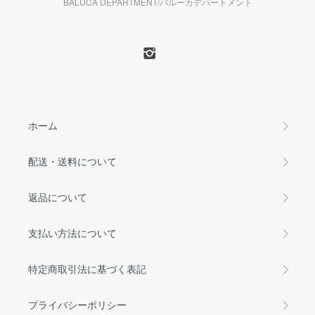
BALUCA DEPARTMENT/バルーカデパートメント
ホーム
配送・送料について
返品について
支払い方法について
特定商取引法に基づく表記
プライバシーポリシー