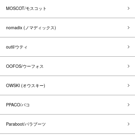
MOSCOT/モスコット
nomadix (ノマディックス)
outil/ウティ
OOFOS/ウーフォス
OWSKI (オウスキー)
PPACO/パコ
Paraboot/パラブーツ