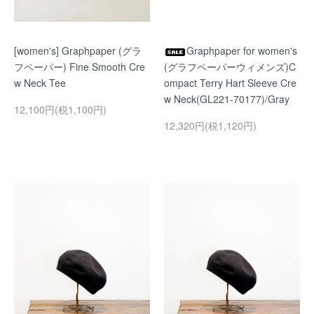
[women's] Graphpaper (グラ
Graphpaper for women's
フペーパー) Fine Smooth Cre
(グラフペーパーウィメンズ)C
w Neck Tee
ompact Terry Hart Sleeve Cre
w Neck(GL221-70177)/Gray
12,100円(税1,100円)
12,320円(税1,120円)