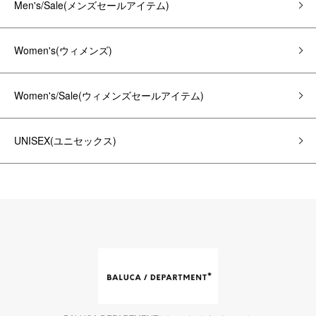
Men's/Sale(メンズセールアイテム)
Women's(ウィメンズ)
Women's/Sale(ウィメンズセールアイテム)
UNISEX(ユニセックス)