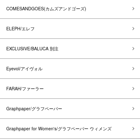
COMESANDGOES(カムズアンドゴーズ)
ELEPH/エレフ
EXCLUSIVE/BALUCA 別注
Eyevol/アイヴォル
FARAH/ファーラー
Graphpaper/グラフペーパー
Graphpaper for Women's/グラフペーパー ウィメンズ