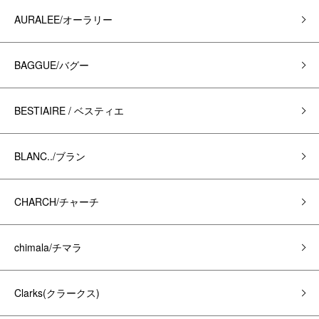
AURALEE/オーラリー
BAGGUE/バグー
BESTIAIRE / ベスティエ
BLANC../ブラン
CHARCH/チャーチ
chimala/チマラ
Clarks(クラークス)