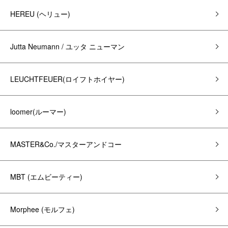
HEREU (ヘリュー)
Jutta Neumann / ユッタ ニューマン
LEUCHTFEUER(ロイフトホイヤー)
loomer(ルーマー)
MASTER&Co./マスターアンドコー
MBT (エムビーティー)
Morphee (モルフェ)