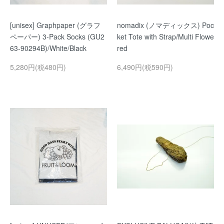
[unisex] Graphpaper (グラフ
nomadix (ノマディックス) Poc
ペーパー) 3-Pack Socks (GU2
ket Tote with Strap/Multi Flowe
63-90294B)/White/Black
red
5,280円(税480円)
6,490円(税590円)